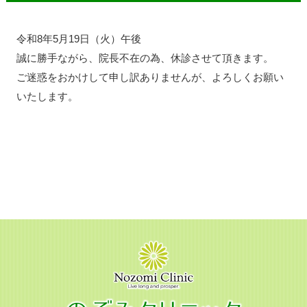
令和8年5月19日（火）午後
誠に勝手ながら、院長不在の為、休診させて頂きます。
ご迷惑をおかけして申し訳ありませんが、よろしくお願い
いたします。