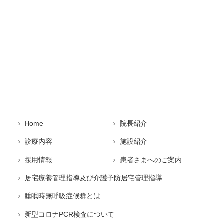
Home
院長紹介
診療内容
施設紹介
採用情報
患者さまへのご案内
居宅療養管理指導及び介護予防居宅管理指導
睡眠時無呼吸症候群とは
新型コロナPCR検査について