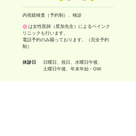
内視鏡検査（予約制）、検診
は女性医師（星加先生）によるペインク
リニックも行います。
電話予約のみ賜っております。（完全予約
制）
休診日
日曜日
祝日
水曜日午後
土曜日午後
年末年始・GW